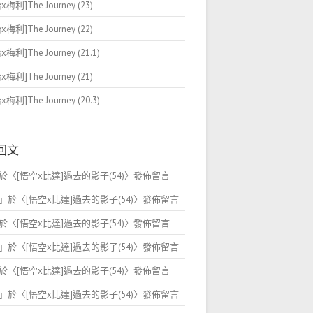
梅利]The Journey (23)
梅利]The Journey (22)
梅利]The Journey (21.1)
梅利]The Journey (21)
梅利]The Journey (20.3)
回文
於〈
[悟空x比達]過去的影子(54)
〉發佈留言
」於〈
[悟空x比達]過去的影子(54)
〉發佈留言
於〈
[悟空x比達]過去的影子(54)
〉發佈留言
」於〈
[悟空x比達]過去的影子(54)
〉發佈留言
於〈
[悟空x比達]過去的影子(54)
〉發佈留言
」於〈
[悟空x比達]過去的影子(54)
〉發佈留言