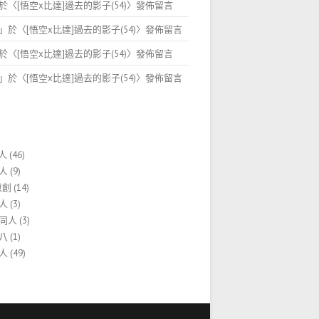
於〈
[悟空x比達]過去的影子(54)
〉發佈留言
」於〈
[悟空x比達]過去的影子(54)
〉發佈留言
於〈
[悟空x比達]過去的影子(54)
〉發佈留言
」於〈
[悟空x比達]過去的影子(54)
〉發佈留言
人
(46)
人
(9)
原創
(14)
人
(3)
同人
(3)
八
(1)
人
(49)