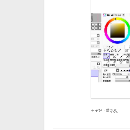
王子好可愛QQQ