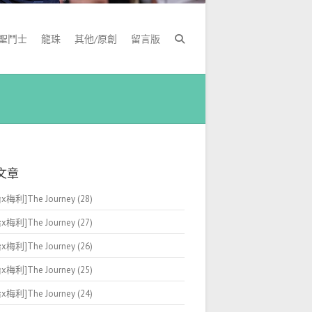
聖鬥士
龍珠
其他/原創
留言版
文章
梅利]The Journey (28)
梅利]The Journey (27)
梅利]The Journey (26)
梅利]The Journey (25)
梅利]The Journey (24)