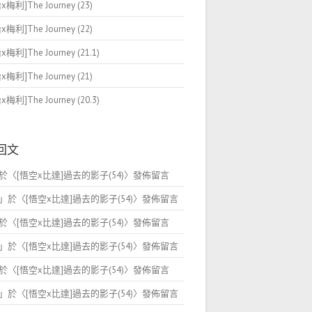
梅利]The Journey (23)
梅利]The Journey (22)
梅利]The Journey (21.1)
梅利]The Journey (21)
梅利]The Journey (20.3)
回文
於〈
[悟空x比達]過去的影子(54)
〉發佈留言
」於〈
[悟空x比達]過去的影子(54)
〉發佈留言
於〈
[悟空x比達]過去的影子(54)
〉發佈留言
」於〈
[悟空x比達]過去的影子(54)
〉發佈留言
於〈
[悟空x比達]過去的影子(54)
〉發佈留言
」於〈
[悟空x比達]過去的影子(54)
〉發佈留言