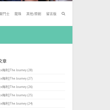
聖鬥士
龍珠
其他/原創
留言版
文章
梅利]The Journey (28)
梅利]The Journey (27)
梅利]The Journey (26)
梅利]The Journey (25)
梅利]The Journey (24)