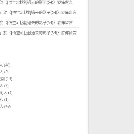
於〈
[悟空x比達]過去的影子(54)
〉發佈留言
」於〈
[悟空x比達]過去的影子(54)
〉發佈留言
於〈
[悟空x比達]過去的影子(54)
〉發佈留言
」於〈
[悟空x比達]過去的影子(54)
〉發佈留言
人
(46)
人
(9)
原創
(14)
人
(3)
同人
(3)
八
(1)
人
(49)