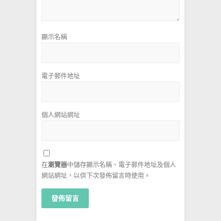
顯示名稱
電子郵件地址
個人網站網址
在
瀏覽器
中儲存顯示名稱、電子郵件地址及個人
網站網址，以供下次發佈留言時使用。