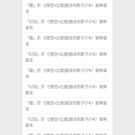
「
龍
」於〈
[悟空x比達]過去的影子(54)
〉發佈留
言
「
幻羽
」於〈
[悟空x比達]過去的影子(54)
〉發佈
留言
「
龍
」於〈
[悟空x比達]過去的影子(54)
〉發佈留
言
「
幻羽
」於〈
[悟空x比達]過去的影子(54)
〉發佈
留言
「
龍
」於〈
[悟空x比達]過去的影子(54)
〉發佈留
言
「
幻羽
」於〈
[悟空x比達]過去的影子(54)
〉發佈
留言
「
龍
」於〈
[悟空x比達]過去的影子(54)
〉發佈留
言
「
幻羽
」於〈
[悟空x比達]過去的影子(54)
〉發佈
留言