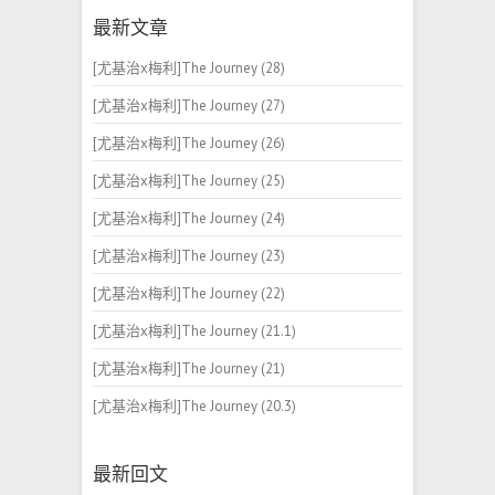
最新文章
[尤基治x梅利]The Journey (28)
[尤基治x梅利]The Journey (27)
[尤基治x梅利]The Journey (26)
[尤基治x梅利]The Journey (25)
[尤基治x梅利]The Journey (24)
[尤基治x梅利]The Journey (23)
[尤基治x梅利]The Journey (22)
[尤基治x梅利]The Journey (21.1)
[尤基治x梅利]The Journey (21)
[尤基治x梅利]The Journey (20.3)
最新回文