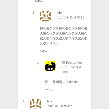
Reply
↓
Ikle
2017-08-31 at 03:11
很久很久很久很久很久很久很久很
久很久很久很久很久很久很久很久
很久很久很久很久很久很久很久很
久很久很久了
Reply
↓
龍
Post author
2017-09-10 at
04:11
我…..我知道…..bbbbbbb
Reply
↓
Ikle
2017-07-10 at 03:50