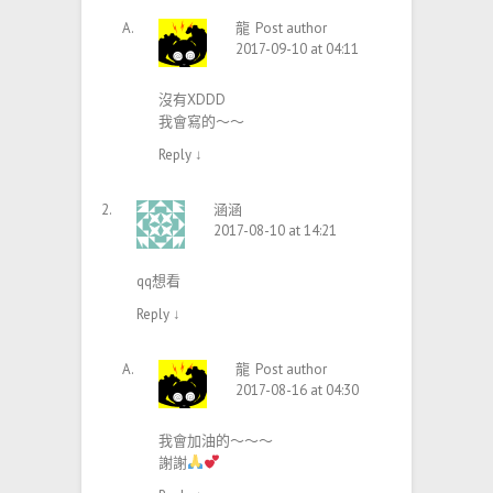
龍
Post author
2017-09-10 at 04:11
沒有XDDD
我會寫的～～
Reply
↓
涵涵
2017-08-10 at 14:21
qq想看
Reply
↓
龍
Post author
2017-08-16 at 04:30
我會加油的～～～
謝謝