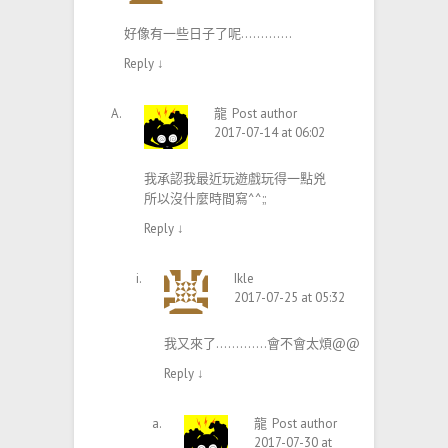
好像有一些日子了呢………….
Reply
↓
龍
Post author
2017-07-14 at 06:02
我承認我最近玩遊戲玩得一點兇
所以沒什麼時間寫^^;;
Reply
↓
Ikle
2017-07-25 at 05:32
我又來了………….會不會太煩@@
Reply
↓
龍
Post author
2017-07-30 at