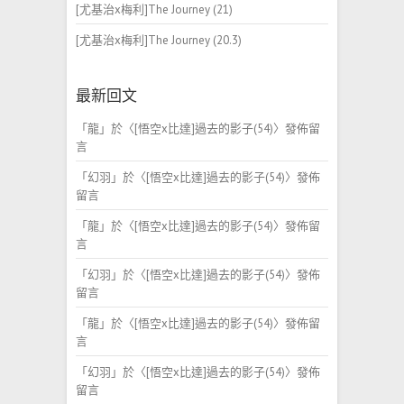
[尤基治x梅利]The Journey (21)
[尤基治x梅利]The Journey (20.3)
最新回文
「
龍
」於〈
[悟空x比達]過去的影子(54)
〉發佈留
言
「
幻羽
」於〈
[悟空x比達]過去的影子(54)
〉發佈
留言
「
龍
」於〈
[悟空x比達]過去的影子(54)
〉發佈留
言
「
幻羽
」於〈
[悟空x比達]過去的影子(54)
〉發佈
留言
「
龍
」於〈
[悟空x比達]過去的影子(54)
〉發佈留
言
「
幻羽
」於〈
[悟空x比達]過去的影子(54)
〉發佈
留言