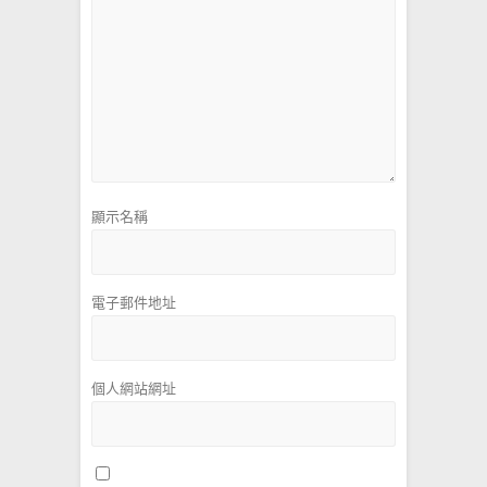
顯示名稱
電子郵件地址
個人網站網址