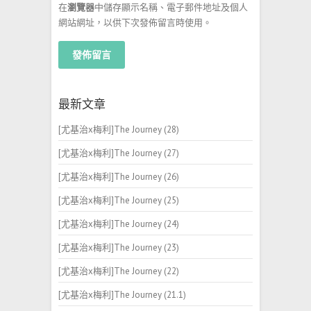
在
瀏覽器
中儲存顯示名稱、電子郵件地址及個人
網站網址，以供下次發佈留言時使用。
最新文章
[尤基治x梅利]The Journey (28)
[尤基治x梅利]The Journey (27)
[尤基治x梅利]The Journey (26)
[尤基治x梅利]The Journey (25)
[尤基治x梅利]The Journey (24)
[尤基治x梅利]The Journey (23)
[尤基治x梅利]The Journey (22)
[尤基治x梅利]The Journey (21.1)