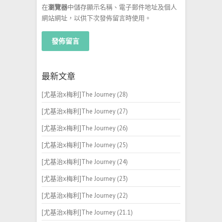
在
瀏覽器
中儲存顯示名稱、電子郵件地址及個人
網站網址，以供下次發佈留言時使用。
最新文章
[尤基治x梅利]The Journey (28)
[尤基治x梅利]The Journey (27)
[尤基治x梅利]The Journey (26)
[尤基治x梅利]The Journey (25)
[尤基治x梅利]The Journey (24)
[尤基治x梅利]The Journey (23)
[尤基治x梅利]The Journey (22)
[尤基治x梅利]The Journey (21.1)