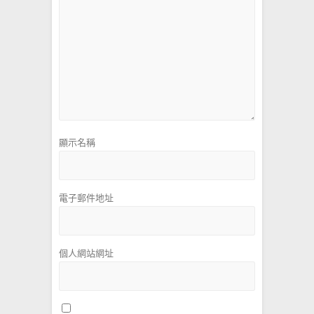
顯示名稱
電子郵件地址
個人網站網址