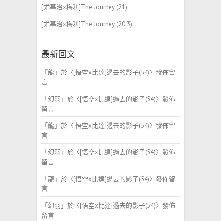
[尤基治x梅利]The Journey (21)
[尤基治x梅利]The Journey (20.3)
最新回文
「
龍
」於〈
[悟空x比達]過去的影子(54)
〉發佈留
言
「
幻羽
」於〈
[悟空x比達]過去的影子(54)
〉發佈
留言
「
龍
」於〈
[悟空x比達]過去的影子(54)
〉發佈留
言
「
幻羽
」於〈
[悟空x比達]過去的影子(54)
〉發佈
留言
「
龍
」於〈
[悟空x比達]過去的影子(54)
〉發佈留
言
「
幻羽
」於〈
[悟空x比達]過去的影子(54)
〉發佈
留言