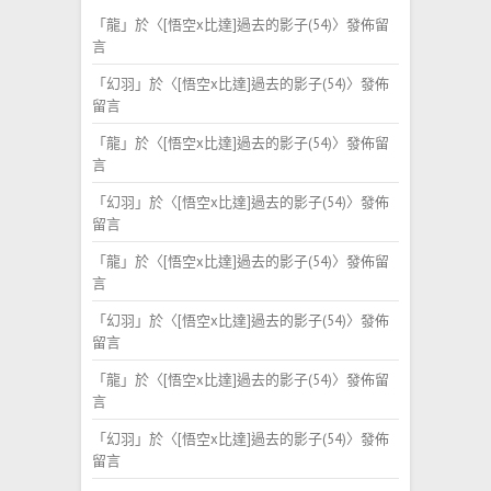
「
龍
」於〈
[悟空x比達]過去的影子(54)
〉發佈留
言
「
幻羽
」於〈
[悟空x比達]過去的影子(54)
〉發佈
留言
「
龍
」於〈
[悟空x比達]過去的影子(54)
〉發佈留
言
「
幻羽
」於〈
[悟空x比達]過去的影子(54)
〉發佈
留言
「
龍
」於〈
[悟空x比達]過去的影子(54)
〉發佈留
言
「
幻羽
」於〈
[悟空x比達]過去的影子(54)
〉發佈
留言
「
龍
」於〈
[悟空x比達]過去的影子(54)
〉發佈留
言
「
幻羽
」於〈
[悟空x比達]過去的影子(54)
〉發佈
留言