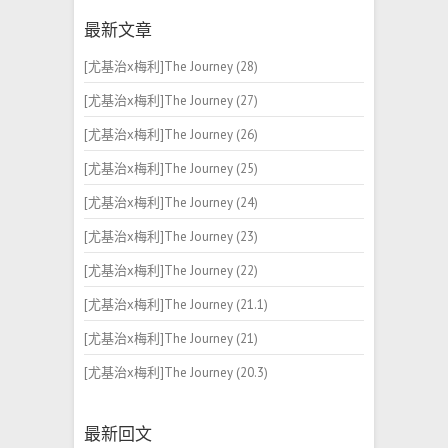
最新文章
[尤基治x梅利]The Journey (28)
[尤基治x梅利]The Journey (27)
[尤基治x梅利]The Journey (26)
[尤基治x梅利]The Journey (25)
[尤基治x梅利]The Journey (24)
[尤基治x梅利]The Journey (23)
[尤基治x梅利]The Journey (22)
[尤基治x梅利]The Journey (21.1)
[尤基治x梅利]The Journey (21)
[尤基治x梅利]The Journey (20.3)
最新回文