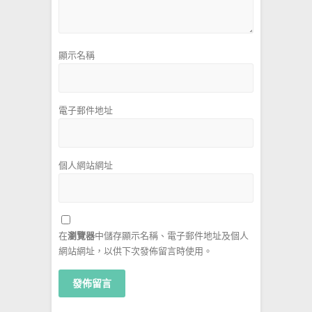
顯示名稱
電子郵件地址
個人網站網址
在
瀏覽器
中儲存顯示名稱、電子郵件地址及個人
網站網址，以供下次發佈留言時使用。