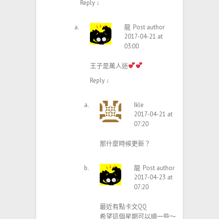
Reply
↓
龍
Post author
2017-04-21 at
03:00
王子是萬人迷
Reply
↓
Ikle
2017-04-21 at
07:20
那什麼時候更新？
龍
Post author
2017-04-23 at
07:20
最近有點卡文QQ
希望這個星期可以順一些～