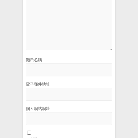
顯示名稱
電子郵件地址
個人網站網址