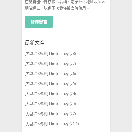
在
瀏覽器
中儲存顯示名稱、電子郵件地址及個人
網站網址，以供下次發佈留言時使用。
最新文章
[尤基治x梅利]The Journey (28)
[尤基治x梅利]The Journey (27)
[尤基治x梅利]The Journey (26)
[尤基治x梅利]The Journey (25)
[尤基治x梅利]The Journey (24)
[尤基治x梅利]The Journey (23)
[尤基治x梅利]The Journey (22)
[尤基治x梅利]The Journey (21.1)