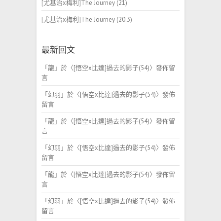
[尤基治x梅利]The Journey (21)
[尤基治x梅利]The Journey (20.3)
最新回文
「
龍
」於〈
[悟空x比達]過去的影子(54)
〉發佈留
言
「
幻羽
」於〈
[悟空x比達]過去的影子(54)
〉發佈
留言
「
龍
」於〈
[悟空x比達]過去的影子(54)
〉發佈留
言
「
幻羽
」於〈
[悟空x比達]過去的影子(54)
〉發佈
留言
「
龍
」於〈
[悟空x比達]過去的影子(54)
〉發佈留
言
「
幻羽
」於〈
[悟空x比達]過去的影子(54)
〉發佈
留言