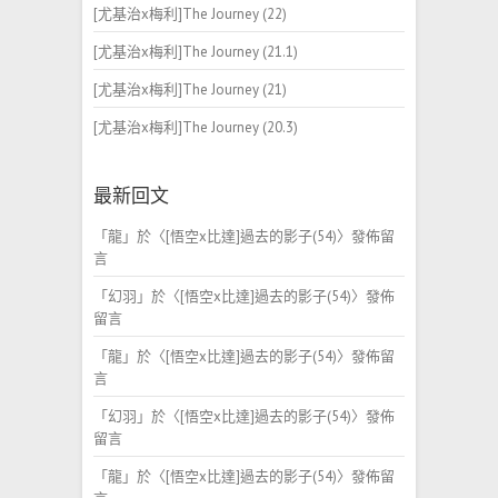
[尤基治x梅利]The Journey (22)
[尤基治x梅利]The Journey (21.1)
[尤基治x梅利]The Journey (21)
[尤基治x梅利]The Journey (20.3)
最新回文
「
龍
」於〈
[悟空x比達]過去的影子(54)
〉發佈留
言
「
幻羽
」於〈
[悟空x比達]過去的影子(54)
〉發佈
留言
「
龍
」於〈
[悟空x比達]過去的影子(54)
〉發佈留
言
「
幻羽
」於〈
[悟空x比達]過去的影子(54)
〉發佈
留言
「
龍
」於〈
[悟空x比達]過去的影子(54)
〉發佈留