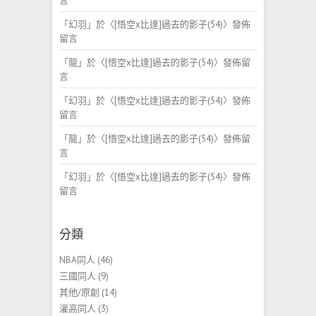
言
「
幻羽
」於〈
[悟空x比達]過去的影子(54)
〉發佈
留言
「
龍
」於〈
[悟空x比達]過去的影子(54)
〉發佈留
言
「
幻羽
」於〈
[悟空x比達]過去的影子(54)
〉發佈
留言
「
龍
」於〈
[悟空x比達]過去的影子(54)
〉發佈留
言
「
幻羽
」於〈
[悟空x比達]過去的影子(54)
〉發佈
留言
分類
NBA同人
(46)
三國同人
(9)
其他/原創
(14)
灌高同人
(3)